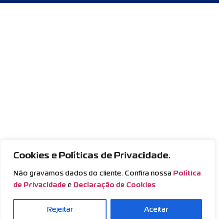
Cookies e Políticas de Privacidade.
Não gravamos dados do cliente. Confira nossa
Política
de Privacidade
e
Declaração de Cookies
Rejeitar
Aceitar