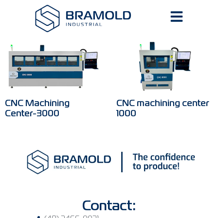
CNC Machining
CNC machining center
Center-3000
1000
Contact: