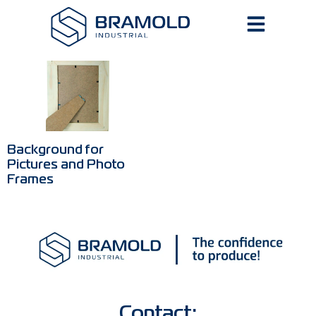
Background for
Pictures and Photo
Frames
Contact: