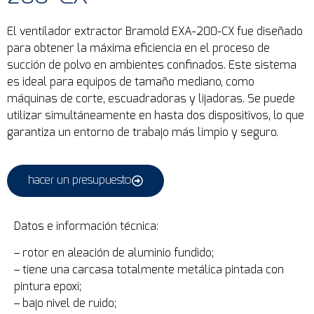
El ventilador extractor Bramold EXA-200-CX fue diseñado
para obtener la máxima eficiencia en el proceso de
succión de polvo en ambientes confinados. Este sistema
es ideal para equipos de tamaño mediano, como
máquinas de corte, escuadradoras y lijadoras. Se puede
utilizar simultáneamente en hasta dos dispositivos, lo que
garantiza un entorno de trabajo más limpio y seguro.
hacer un presupuesto
Datos e información técnica:
– rotor en aleación de aluminio fundido;
– tiene una carcasa totalmente metálica pintada con
pintura epoxi;
– bajo nivel de ruido;