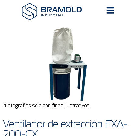
*Fotografías sólo con fines ilustrativos.
Ventilador de extracción EXA-
200-CX