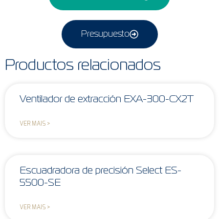
Presupuesto
Productos relacionados
Ventilador de extracción EXA-300-CX2T
VER MAIS >
Escuadradora de precisión Select ES-
5500-SE
VER MAIS >