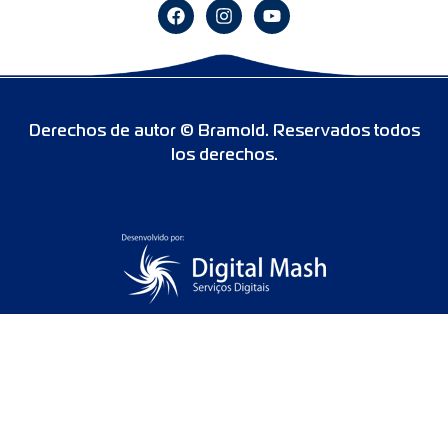
Derechos de autor © Bramold. Reservados todos
los derechos.