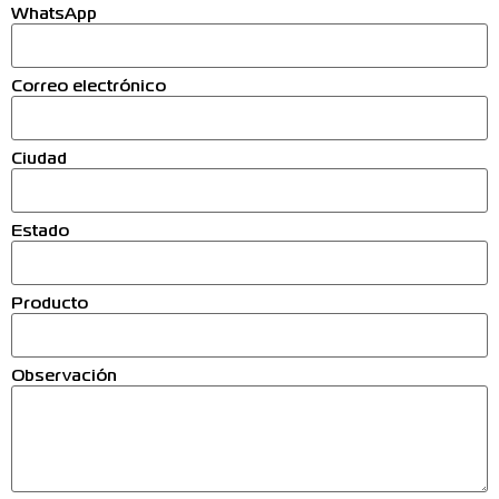
WhatsApp
Correo electrónico
Ciudad
Estado
Producto
Observación