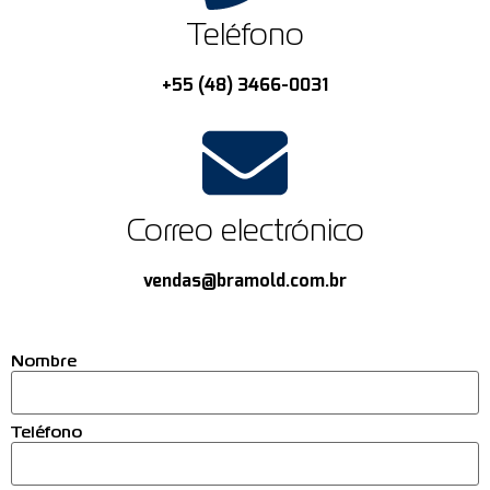
Teléfono
+55 (48) 3466-0031
Correo electrónico
vendas@bramold.com.br
Nombre
Teléfono