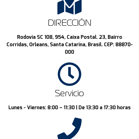
DIRECCIÓN
Rodovia SC 108, 954, Caixa Postal. 23, Bairro
Corridas, Orleans, Santa Catarina, Brasil. CEP: 88870-
000
Servicio
Lunes - Viernes: 8:00 – 11:30 | De 13:30 a 17:30 horas