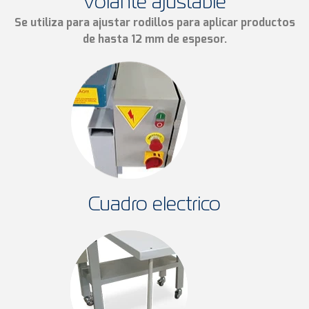
Volante ajustable
Se utiliza para ajustar rodillos para aplicar productos
de hasta 12 mm de espesor.
Cuadro electrico