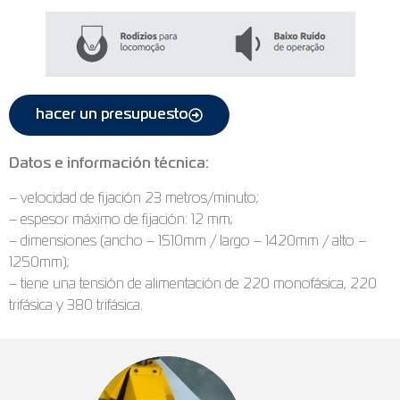
hacer un presupuesto
Datos e información técnica:
– velocidad de fijación 23 metros/minuto;
– espesor máximo de fijación: 12 mm;
– dimensiones (ancho – 1510mm / largo – 1420mm / alto –
1250mm);
– tiene una tensión de alimentación de 220 monofásica, 220
trifásica y 380 trifásica.