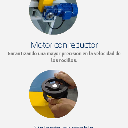
Motor con reductor
Garantizando una mayor precisión en la velocidad de
los rodillos.