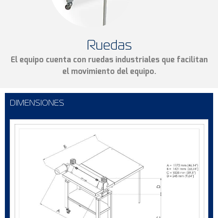
Ruedas
El equipo cuenta con ruedas industriales que facilitan
el movimiento del equipo.
DIMENSIONES