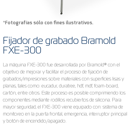
*Fotografías sólo con fines ilustrativos.
Fijador de grabado Bramold
FXE-300
La máquina FXE-300 fue desarrollada por Bramold® con el
objetivo de mejorar y facilitar el proceso de fijación de
grabados/impresiones sobre materiales con superficies lisas y
planas, tales como: eucadur, duratree, hdf, mdf, foam-board,
cartón, entre otros. Este proceso es posible comprimiendo los
componentes mediante rodillos recubiertos de silicona. Para
mayor seguridad, el FXE-300 viene equipado con: sistema de
monitoreo en la puerta frontal, emergencia, interruptor principal
y botón de encendido/apagado.