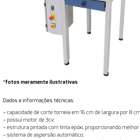
*fotos meramente ilustrativas
Dados e informações técnicas:
– capacidade de corte torneia em 16 cm de largura por 8 cm
– possui motor de 3cv;
– estrutura pintada com tinta epóxi, proporcionando melhor
– sistema de aspersão automático;