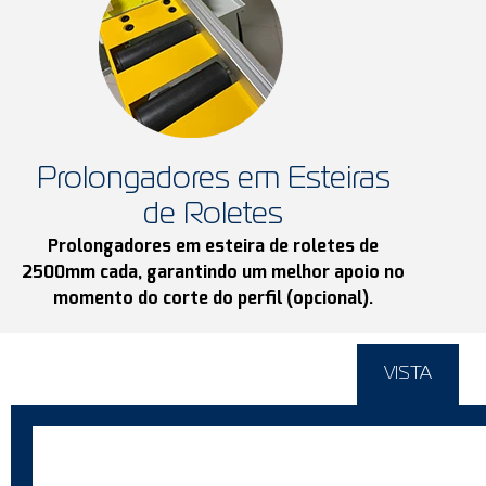
Prolongadores em Esteiras
de Roletes
Prolongadores em esteira de roletes de
2500mm cada, garantindo um melhor apoio no
momento do corte do perfil (opcional).
VISTA