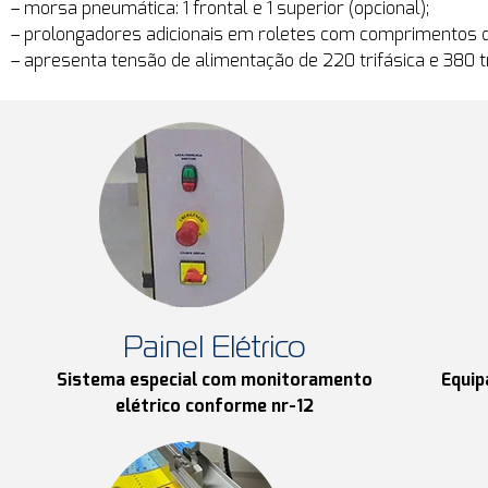
– morsa pneumática: 1 frontal e 1 superior (opcional);
– prolongadores adicionais em roletes com comprimentos 
– apresenta tensão de alimentação de 220 trifásica e 380 tr
Painel Elétrico
Sistema especial com monitoramento
Equip
elétrico conforme nr-12