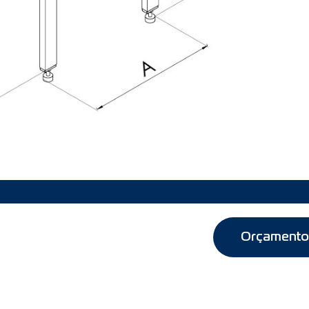
Orçamento