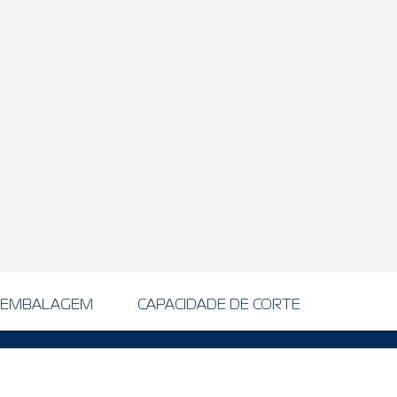
EMBALAGEM
CAPACIDADE DE CORTE