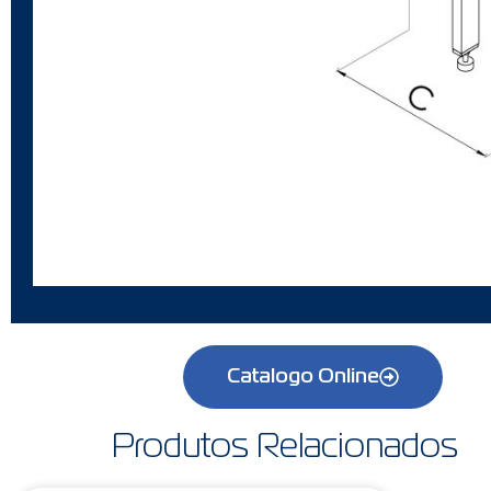
Catalogo Online
Produtos Relacionados