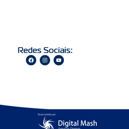
Redes Sociais: