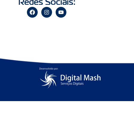
Redes Sociais: