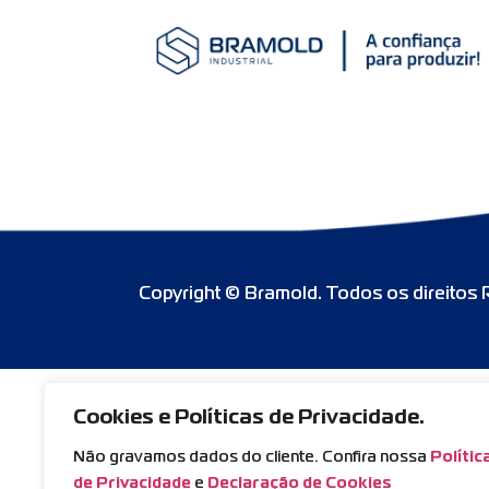
Copyright © Bramold. Todos os direitos
Cookies e Políticas de Privacidade.
Não gravamos dados do cliente. Confira nossa
Polític
de Privacidade
e
Declaração de Cookies